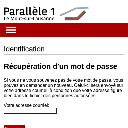
Identification
Récupération d'un mot de passe
Si vous ne vous souvenez pas de votre mot de passe, vous
pouvez en demander un nouveau. Celui-ci sera envoyé sur
votre adresse courriel, à condition que votre adresse figure
bien dans le fichier des personnes autorisées.
Votre adresse courriel: